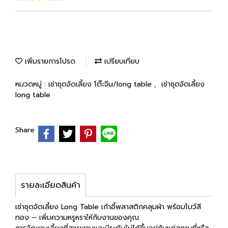
เพิ่มรายการโปรด
เปรียบเทียบ
หมวดหมู่ :
เช่าชุดจัดเลี้ยง โต๊ะจีน/long table
,
เช่าชุดจัดเลี้ยง
long table
Share
รายละเอียดสินค้า
เช่าชุดจัดเลี้ยง Long Table เก้าอี้พลาสติกคลุมผ้า พร้อมโบว์สี
ทอง – เพิ่มความหรูหราให้กับงานของคุณ