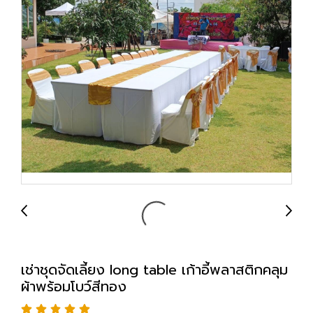
เช่าชุดจัดเลี้ยง long table เก้าอี้พลาสติกคลุม
ผ้าพร้อมโบว์สีทอง