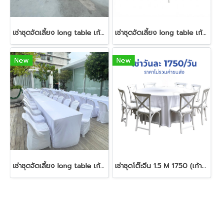
เช่าชุดจัดเลี้ยง long table เก้าอี้พลาสติกไม่คลุมผ้า
เช่าชุดจัดเลี้ยง long table เก้าอี้ครอสแบ็ก
New
New
เช่าชุดจัดเลี้ยง long table เก้าอี้พลาสติกคลุมผ้า
เช่าชุดโต๊ะจีน 1.5 M 1750 (เก้าอี้ครอสแบ็กสีขาว)