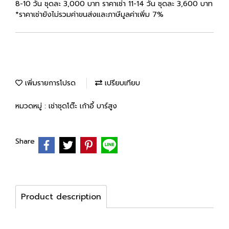
8-10 วัน ชุดละ 3,000 บาท ราคาเช่า 11-14 วัน ชุดละ 3,600 บาท
*ราคาเช่ายังไม่รวมค่าขนส่งและภาษีมูลค่าเพิ่ม 7%
เพิ่มรายการโปรด
เปรียบเทียบ
หมวดหมู่ :
เช่าชุดโต๊ะ เก้าอี้ บาร์สูง
Share
Product description