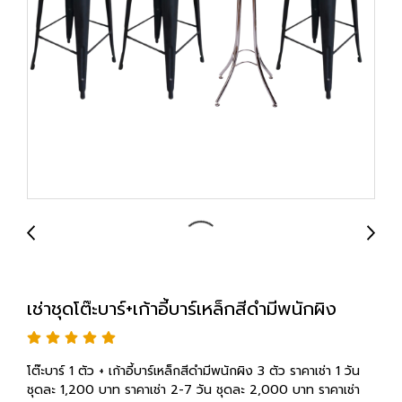
เช่าชุดโต๊ะบาร์+เก้าอี้บาร์เหล็กสีดำมีพนักผิง
โต๊ะบาร์ 1 ตัว + เก้าอี้บาร์เหล็กสีดำมีพนักผิง 3 ตัว ราคาเช่า 1 วัน
ชุดละ 1,200 บาท ราคาเช่า 2-7 วัน ชุดละ 2,000 บาท ราคาเช่า