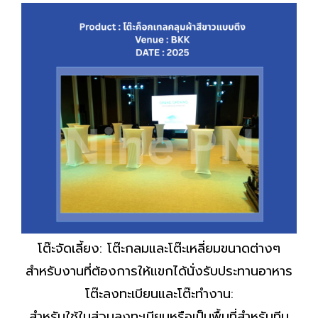
โต๊ะจัดเลี้ยง: โต๊ะกลมและโต๊ะเหลี่ยมขนาดต่างๆ
สำหรับงานที่ต้องการให้แขกได้นั่งรับประทานอาหาร
โต๊ะลงทะเบียนและโต๊ะทำงาน:
สำหรับใช้ในส่วนลงทะเบียนหรือเป็นพื้นที่สำหรับทีม