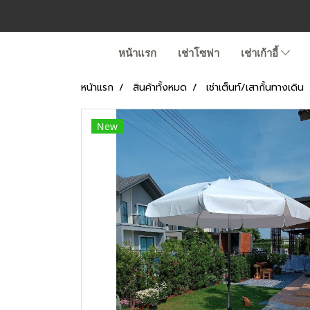
หน้าแรก
เช่าโซฟา
เช่าเก้าอี้
หน้าแรก
สินค้าทั้งหมด
เช่าเต็นท์/เสากั้นทางเดิน
New