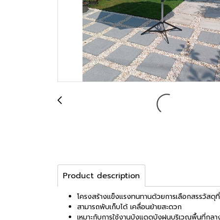
Product description
โครงสร้างแข็งแรงทนทานด้วยการเลือกสรรวัสดุที
สามารถพับเก็บได้ เคลื่อนย้ายสะดวก
เหมาะกับการใช้งานบังแดดบังฝนบริเวณพื้นที่กลา