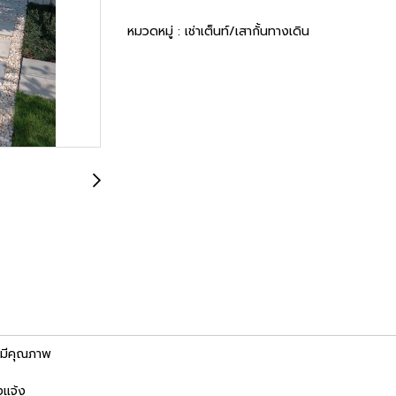
หมวดหมู่ :
เช่าเต็นท์/เสากั้นทางเดิน
่มีคุณภาพ
งแจ้ง