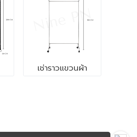
เช่าราวแขวนผ้า