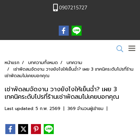
0907215727
หน้าแรก
บทความทั้งหมด
บทความ
เช่าพัดลมจัดงาน วางยังไงให้เย็นฉ่ำ? เผย 3 เทคนิคระดับโปรที่ร้าน
เช่าพัดลมไม่เคยบอกคุณ
เช่าพัดลมจัดงาน วางยังไงให้เย็นฉ่ำ? เผย 3
เทคนิคระดับโปรที่ร้านเช่าพัดลมไม่เคยบอกคุณ
Last updated: 5 ก.พ. 2569
|
369 จำนวนผู้เข้าชม
|