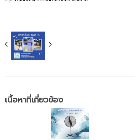
เนื้อหาที่เกี่ยวข้อง