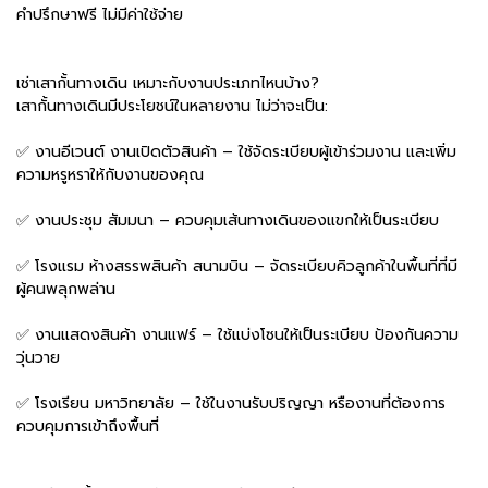
คำปรึกษาฟรี ไม่มีค่าใช้จ่าย
เช่าเสากั้นทางเดิน เหมาะกับงานประเภทไหนบ้าง?
เสากั้นทางเดินมีประโยชน์ในหลายงาน ไม่ว่าจะเป็น:
✅ งานอีเวนต์ งานเปิดตัวสินค้า – ใช้จัดระเบียบผู้เข้าร่วมงาน และเพิ่ม
ความหรูหราให้กับงานของคุณ
✅ งานประชุม สัมมนา – ควบคุมเส้นทางเดินของแขกให้เป็นระเบียบ
✅ โรงแรม ห้างสรรพสินค้า สนามบิน – จัดระเบียบคิวลูกค้าในพื้นที่ที่มี
ผู้คนพลุกพล่าน
✅ งานแสดงสินค้า งานแฟร์ – ใช้แบ่งโซนให้เป็นระเบียบ ป้องกันความ
วุ่นวาย
✅ โรงเรียน มหาวิทยาลัย – ใช้ในงานรับปริญญา หรืองานที่ต้องการ
ควบคุมการเข้าถึงพื้นที่