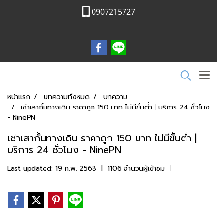
0907215727
หน้าแรก
บทความทั้งหมด
บทความ
เช่าเสากั้นทางเดิน ราคาถูก 150 บาท ไม่มีขั้นต่ำ | บริการ 24 ชั่วโมง
- NinePN
เช่าเสากั้นทางเดิน ราคาถูก 150 บาท ไม่มีขั้นต่ำ |
บริการ 24 ชั่วโมง - NinePN
Last updated: 19 ก.พ. 2568
|
1106 จำนวนผู้เข้าชม
|