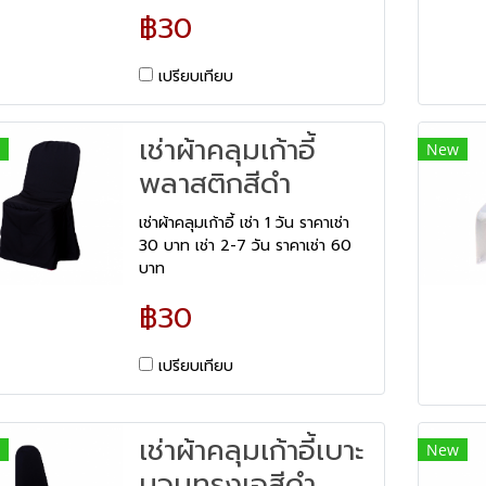
฿30
เปรียบเทียบ
เช่าผ้าคลุมเก้าอี้
New
พลาสติกสีดำ
เช่าผ้าคลุมเก้าอี้ เช่า 1 วัน ราคาเช่า
30 บาท เช่า 2-7 วัน ราคาเช่า 60
บาท
฿30
เปรียบเทียบ
เช่าผ้าคลุมเก้าอี้เบาะ
New
นวมทรงเอสีดำ