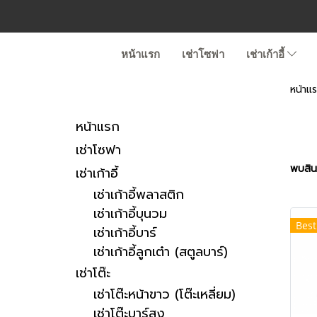
หน้าแรก
เช่าโซฟา
เช่าเก้าอี้
หน้าแ
Title Menu
หน้าแรก
เช่าโซฟา
พบสินค
เช่าเก้าอี้
เช่าเก้าอี้พลาสติก
เช่าเก้าอี้บุนวม
Best
เช่าเก้าอี้บาร์
เช่าเก้าอี้ลูกเต๋า (สตูลบาร์)
เช่าโต๊ะ
เช่าโต๊ะหน้าขาว (โต๊ะเหลี่ยม)
เช่าโต๊ะบาร์สูง