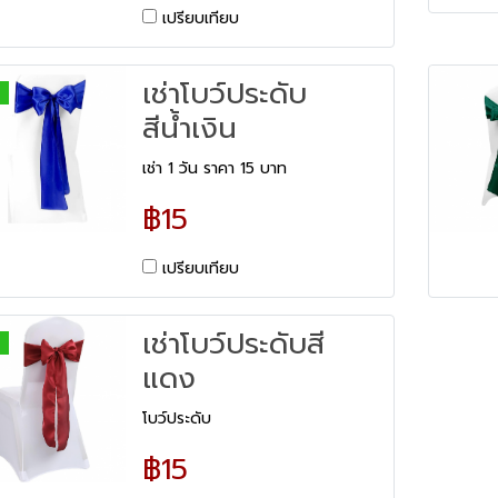
เปรียบเทียบ
เช่าโบว์ประดับ
สีน้ำเงิน
เช่า 1 วัน ราคา 15 บาท
฿15
เปรียบเทียบ
เช่าโบว์ประดับสี
แดง
โบว์ประดับ
฿15