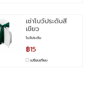
เช่าโบว์ประดับสี
เขียว
โบว์ประดับ
฿15
เปรียบเทียบ