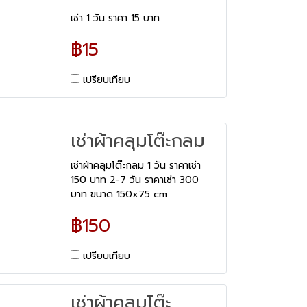
เช่า 1 วัน ราคา 15 บาท
฿15
เปรียบเทียบ
เช่าผ้าคลุมโต๊ะกลม
เช่าผ้าคลุมโต๊ะกลม 1 วัน ราคาเช่า
150 บาท 2-7 วัน ราคาเช่า 300
บาท ขนาด 150x75 cm
฿150
เปรียบเทียบ
เช่าผ้าคลุมโต๊ะ