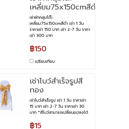
เหลี่ยม75x150cmสีดำ
เช่าผ้าคลุมโต๊ะ
เหลี่ยม75x150cmสีดำ เช่า 1 วัน
ราคาเช่า 150 บาท เช่า 2-7 วัน ราคา
เช่า 300 บาท
฿150
เปรียบเทียบ
เช่าโบว์สำเร็จรูปสี
ทอง
เช่าโบว์สำเร็จรูป เช่า 1 วัน ราคาเช่า
15 บาท เช่า 2-7 วัน ราคาเช่า 30
บาท *สีโบว์สามารถเปลี่ยนแปลงได้
฿15