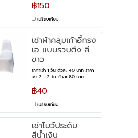
฿150
เปรียบเทียบ
เช่าผ้าคลุมเก้าอี้ทรง
เอ แบบรวบตึง สี
ขาว
ราคาเช่า 1 วัน ตัวละ 40 บาท ราคา
เช่า 2 - 7 วัน ตัวละ 80 บาท
฿40
เปรียบเทียบ
เช่าโบว์ประดับ
สีน้ำเงิน