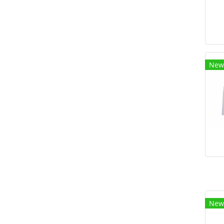
New
New