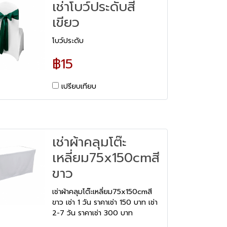
เช่าโบว์ประดับสี
เขียว
โบว์ประดับ
฿15
เปรียบเทียบ
เช่าผ้าคลุมโต๊ะ
เหลี่ยม75x150cmสี
ขาว
เช่าผ้าคลุมโต๊ะเหลี่ยม75x150cmสี
ขาว เช่า 1 วัน ราคาเช่า 150 บาท เช่า
2-7 วัน ราคาเช่า 300 บาท