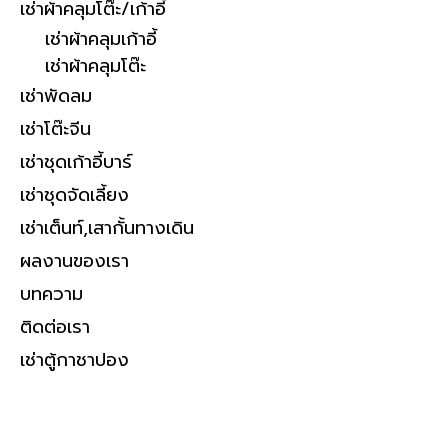
เช่าผ้าคลุมโต๊ะ/เก้าอี้
เช่าผ้าคลุมเก้าอี้
เช่าผ้าคลุมโต๊ะ
เช่าพัดลม
เช่าโต๊ะจีน
เช่าชุดเก้าอี้บาร์
เช่าชุดจัดเลี้ยง
เช่าเต็นท์,เสากั้นทางเดิน
ผลงานของเรา
บทความ
ติดต่อเรา
เช่าตู้กาชาปอง